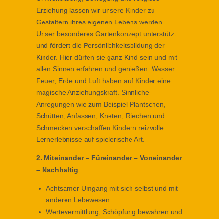
Erziehung lassen wir unsere Kinder zu
Gestaltern ihres eigenen Lebens werden.
Unser besonderes Gartenkonzept unterstützt
und fördert die Persönlichkeitsbildung der
Kinder. Hier dürfen sie ganz Kind sein und mit
allen Sinnen erfahren und genießen. Wasser,
Feuer, Erde und Luft haben auf Kinder eine
magische Anziehungskraft. Sinnliche
Anregungen wie zum Beispiel Plantschen,
Schütten, Anfassen, Kneten, Riechen und
Schmecken verschaffen Kindern reizvolle
Lernerlebnisse auf spielerische Art.
2. Miteinander – Füreinander – Voneinander
– Nachhaltig
Achtsamer Umgang mit sich selbst und mit
anderen Lebewesen
Wertevermittlung, Schöpfung bewahren und