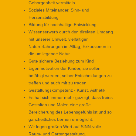
Geborgenheit vermitteln
Soziales Miteinander, Sinn- und
Herzensbildung
Bildung für nachhaltige Entwicklung
Wissenserwerb durch den direkten Umgang
mit unserer Umwelt, vielfältigen
Naturerfahrungen im Alltag, Exkursionen in
die umliegende Natur
Gute sichere Beziehung zum Kind
Eigenmotivation der Kinder, sie sollen
befähigt werden, selber Entscheidungen zu
treffen und auch mit zu tragen
Gestaltungskompetenz - Kunst, Ästhetik
Es hat sich immer mehr gezeigt, dass freies
Gestalten und Malen eine große
Bereicherung des Lebensgefühls ist und so
ganzheitliches Lernen ermöglicht.
Wir legen großen Wert auf SINN-volle
Raum- und Gartengestaltung.