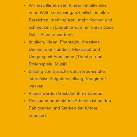
Wir erschließen den Kindern intuitiv eine
neue Welt, in der wir ganzheitlich, in allen
Bereichen, mehr spüren, mehr riechen und
schmecken, (Empathie wird nur durch diese
Nah - Sinne erworben).
Intuition, Ideen, Phantasie, Kreatives
Denken und Handeln, Flexibilität und
Umgang mit Emotionen (Theater- und
Rollenspiele, Musik)
Bildung von Sprache durch lebensnahe,
interaktive Aufgabenstellung, Neugierde
wecken
Kinder werden Gestalter ihres Lebens.
Ressourcenorientiertes Arbeiten ist an den
Fähigkeiten und Stärken der Kinder
orientiert.